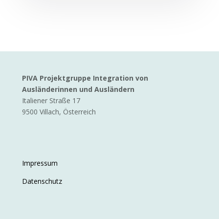
PIVA Projektgruppe Integration von
Ausländerinnen und Ausländern
Italiener Straße 17
9500 Villach, Österreich
Impressum
Datenschutz