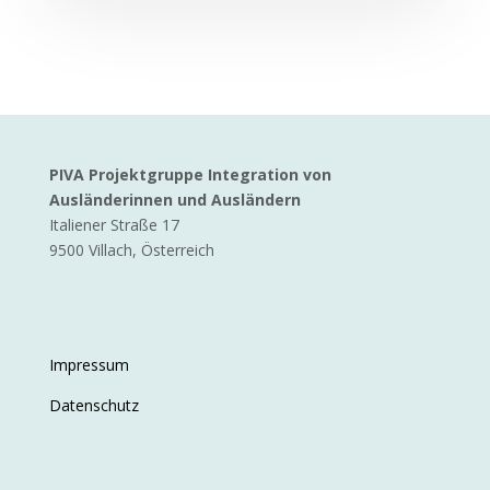
PIVA Projektgruppe Integration von
Ausländerinnen und Ausländern
Italiener Straße 17
9500 Villach, Österreich
Impressum
Datenschutz