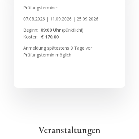
Prüfungstermine:
07
.08.2026 | 11.09.2026 | 25.09.2026
Beginn:
09:00 Uhr
(pünktlich!)
Kosten:
€ 170,00
Anmeldung spätestens 8 Tage vor
Prüfungstermin möglich
Veranstaltungen