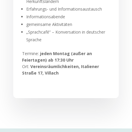
Herkunftsländern
Erfahrungs- und Informationsaustausch
Informationsabende
gemeinsame Aktivitäten
„Sprachcafé“ – Konversation in deutscher
Sprache
Termine:
jeden Montag (außer an
Feiertagen) ab 17:30 Uhr
Ort:
Vereinsräumlichkeiten, Italiener
Straße 17, Villach