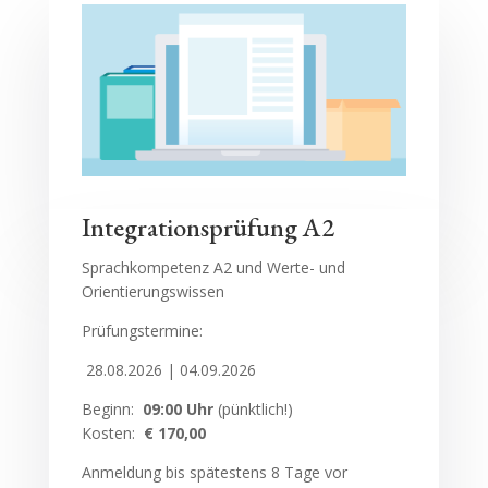
Integrationsprüfung A2
Sprachkompetenz A2 und Werte- und
Orientierungswissen
Prüfungstermine:
28.08.2026 | 04.09.2026
Beginn:
09:00 Uhr
(pünktlich!)
Kosten:
€ 170,00
Anmeldung bis spätestens 8 Tage vor