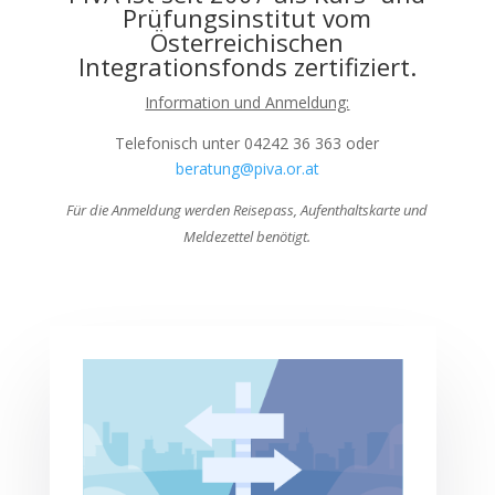
Prüfungsinstitut vom
Österreichischen
Integrationsfonds zertifiziert.
Information und Anmeldung:
Telefonisch unter 04242 36 363 oder
beratung@piva.or.at
Für die Anmeldung werden Reisepass, Aufenthaltskarte und
Meldezettel benötigt.