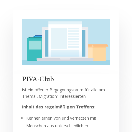
PIVA-Club
ist ein offener Begegnungsraum für alle am
Thema „Migration“ Interessierten.
Inhalt des regelmäßigen Treffens:
Kennenlernen von und vernetzen mit
Menschen aus unterschiedlichen