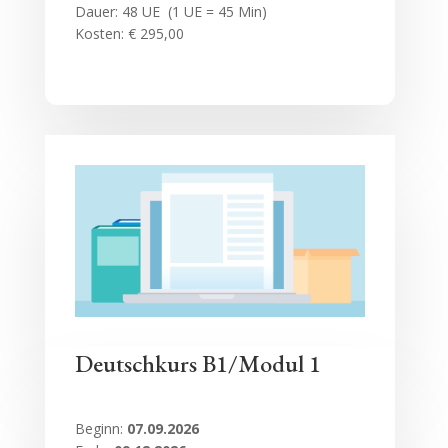
Dauer: 48 UE (1 UE = 45 Min)
Kosten: € 295,00
Deutschkurs B1/Modul 1
Beginn:
07.09.2026