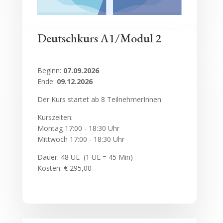
Deutschkurs A1/Modul 2
Beginn:
07.09.2026
Ende:
09.12.2026
Der Kurs startet ab 8 TeilnehmerInnen
Kurszeiten:
Montag
17:00 - 18:30 Uhr
Mittwoch 17:00 - 18:30 Uhr
Dauer: 48 UE (1 UE = 45 Min)
Kosten: € 295,00