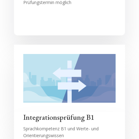
Prüfungstermin möglich
Integrationsprüfung B1
Sprachkompetenz B1 und Werte- und
Orientierungswissen