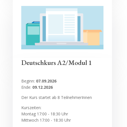
Deutschkurs A2/Modul 1
Beginn:
07.09.2026
Ende:
09.12.2026
Der Kurs startet ab 8 TeilnehmerInnen
Kurszeiten:
Montag
17:00 - 18:30 Uhr
Mittwoch 17:00 - 18:30 Uhr