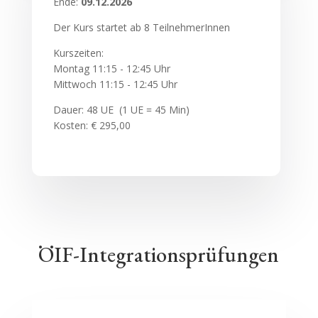
Ende:
09.12.2026
Der Kurs startet ab 8 TeilnehmerInnen
Kurszeiten:
Montag 11
:15 - 12:45 Uhr
Mittwoch 11:15 - 12:45 Uhr
Dauer: 48 UE (1 UE = 45 Min)
Kosten: € 295,00
ÖIF-Integrationsprüfungen